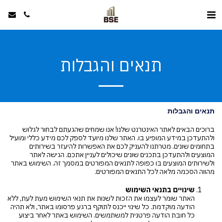
תנאים והגבלות
תנאים והגבלות
ברוכים הבאים לאתר האינטרנט שלנו! אנו שמחים שהגעתם לבחור לגלוש
ולהתעדכן במידע המופיע בו. האתר שלנו מיועד לספק לכם מידע כללי ומועיל
בתחומים שונים. מטרתנו להעניק לכם את האפשרות להיעזר בשירותים
המוצעים ולהתעדכן בתכנים שונים שיכולים לעניין אתכם. הגישה לאתר
ולשירותים המוצעים בו כפופה לתנאים המפורטים במסמך זה. השימוש באתר
מהווה הסכמה מלאה לכל התנאים המפורטים.
שינויים בתנאי השימוש
האתר שומר לעצמו את הזכות לשנות את תנאי השימוש מעת לעת, ללא
הודעה מוקדמת. כל שינוי ייכנס לתוקף ברגע פרסומו באתר, ולא תהיה
כל חובת הודעה פרטנית למשתמשים. השימוש באתר לאחר ביצוע