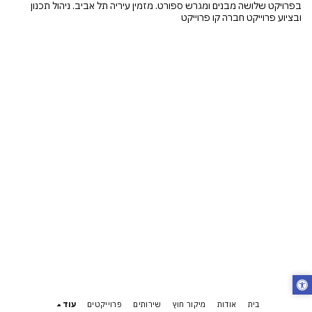
בפרויקט שלושה מבנים ומגרש ספורט. מזמין עיריה תל אביב. ניהול תכנון
ובציוע פרוייקט חברה קו פרוייקט
בית
אודות
מיקור חוץ
שירותים
פרוייקטים
עוד