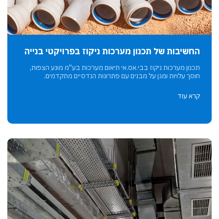
החשיבות של תכנון מערכות ניקוז בפרויקטי בנייה
תכנון מערכות ניקוז בבי.אס.אי תיאום מערכות בע''מ מונע הצפות,
חוסך עלויות ומגן על מבנים עם פתרונות הנדסיים מתקדמים.
קרא עוד