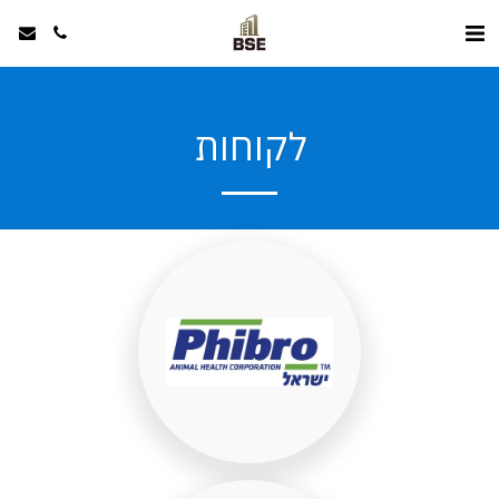
לקוחות